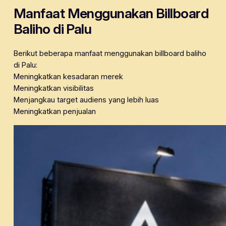
Manfaat Menggunakan Billboard
Baliho di Palu
Berikut beberapa manfaat menggunakan billboard baliho
di Palu:
Meningkatkan kesadaran merek
Meningkatkan visibilitas
Menjangkau target audiens yang lebih luas
Meningkatkan penjualan