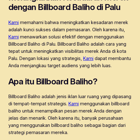
dengan Billboard Baliho di Palu
Kami
memahami bahwa meningkatkan kesadaran merek
adalah kunci sukses dalam pemasaran. Oleh karena itu,
Kami
menawarkan solusi efektif dengan menggunakan
Billboard Baliho di Palu. Billboard Baliho adalah cara yang
tepat untuk meningkatkan visibilitas merek Anda di kota
Palu. Dengan lokasi yang strategis,
Kami
dapat membantu
Anda menjangkau target audiens yang lebih luas.
Apa itu Billboard Baliho?
Billboard Baliho adalah jenis iklan luar ruang yang dipasang
di tempat-tempat strategis.
Kami
menggunakan billboard
baliho untuk menampilkan pesan merek Anda dengan
jelas dan menarik. Oleh karena itu, banyak perusahaan
yang menggunakan billboard baliho sebagai bagian dari
strategi pemasaran mereka.