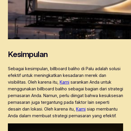
Kesimpulan
Sebagai kesimpulan, billboard baliho di Palu adalah solusi
efektif untuk meningkatkan kesadaran merek dan
visibilitas. Oleh karena itu,
Kami
sarankan Anda untuk
menggunakan billboard baliho sebagai bagian dari strategi
pemasaran Anda. Namun, perlu diingat bahwa kesuksesan
pemasaran juga tergantung pada faktor lain seperti
desain dan lokasi. Oleh karena itu,
Kami
siap membantu
Anda dalam membuat strategi pemasaran yang efektif.