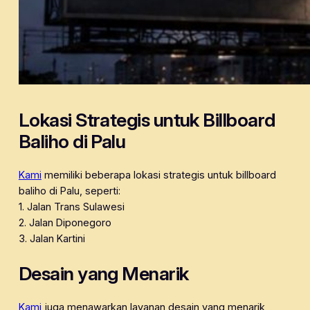
Lokasi Strategis untuk Billboard
Baliho di Palu
Kami
memiliki beberapa lokasi strategis untuk billboard
baliho di Palu, seperti:
1. Jalan Trans Sulawesi
2. Jalan Diponegoro
3. Jalan Kartini
Desain yang Menarik
Kami
juga menawarkan layanan desain yang menarik