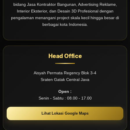
bidang Jasa Kontraktor Bangunan, Advertising Reklame,
Interior Eksterior, dan Desain 3D Profesional dengan
pengalaman menangani project skala kecil hingga besar di
berbagai kota Indonesia.
Head Office
Aisyah Permata Regency Blok 3-4
Sraten Gatak Central Java
Open :
Senin - Sabtu : 08.00 - 17.00
Lihat Lokasi Google Maps