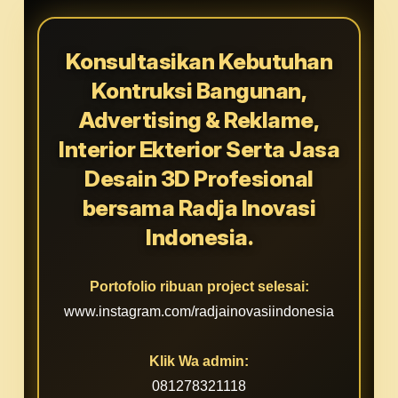
Konsultasikan Kebutuhan
Kontruksi Bangunan,
Advertising & Reklame,
Interior Ekterior Serta Jasa
Desain 3D Profesional
bersama Radja Inovasi
Indonesia.
Portofolio ribuan project selesai:
www.instagram.com/radjainovasiindonesia
Klik Wa admin:
081278321118