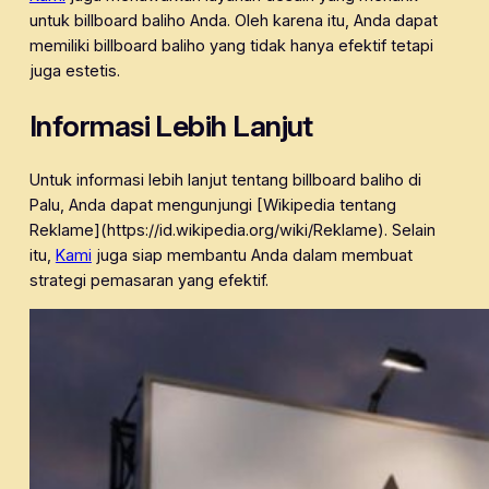
untuk billboard baliho Anda. Oleh karena itu, Anda dapat
memiliki billboard baliho yang tidak hanya efektif tetapi
juga estetis.
Informasi Lebih Lanjut
Untuk informasi lebih lanjut tentang billboard baliho di
Palu, Anda dapat mengunjungi [Wikipedia tentang
Reklame](https://id.wikipedia.org/wiki/Reklame). Selain
itu,
Kami
juga siap membantu Anda dalam membuat
strategi pemasaran yang efektif.