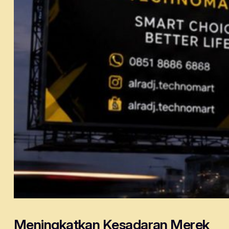
Meningkatkan Kesadaran Merek