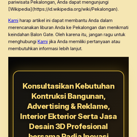
pariwisata Pekalongan, Anda dapat mengunjungi
[Wikipedia](https://id.wikipedia.org/wiki/Pekalongan).
Kami
harap artikel ini dapat membantu Anda dalam
merencanakan liburan Anda ke Pekalongan dan menikmati
keindahan Balon Gate. Oleh karena itu, jangan ragu untuk
menghubungi
Kami
jika Anda memiliki pertanyaan atau
membutuhkan informasi lebih lanjut.
Konsultasikan Kebutuhan
Kontruksi Bangunan,
Advertising & Reklame,
Interior Ekterior Serta Jasa
Desain 3D Profesional
bersama Radja Inovasi