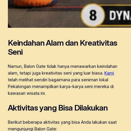
Keindahan Alam dan Kreativitas
Seni
Namun, Balon Gate tidak hanya menawarkan keindahan
alam, tetapi juga kreativitas seni yang luar biasa.
Kami
telah melihat sendiri bagaimana para seniman lokal
Pekalongan menampilkan karya-karya seni mereka di
kawasan wisata ini.
Aktivitas yang Bisa Dilakukan
Berikut beberapa aktivitas yang bisa Anda lakukan saat
mengunjungi Balon Gate: