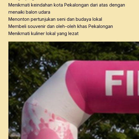
Menikmati keindahan kota Pekalongan dari atas dengan
menaiki balon udara
Menonton pertunjukan seni dan budaya lokal
Membeli souvenir dan oleh-oleh khas Pekalongan
Menikmati kuliner lokal yang lezat