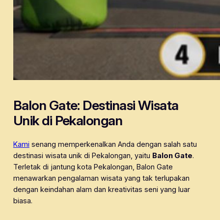
Balon Gate: Destinasi Wisata
Unik di Pekalongan
Kami
senang memperkenalkan Anda dengan salah satu
destinasi wisata unik di Pekalongan, yaitu
Balon Gate
.
Terletak di jantung kota Pekalongan, Balon Gate
menawarkan pengalaman wisata yang tak terlupakan
dengan keindahan alam dan kreativitas seni yang luar
biasa.