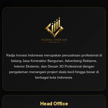
Radja Inovasi Indonesia merupakan perusahaan profesional di
bidang Jasa Kontraktor Bangunan, Advertising Reklame,
Interior Eksterior, dan Desain 3D Profesional dengan
pengalaman menangani project skala kecil hingga besar di
berbagai kota Indonesia.
Head Office