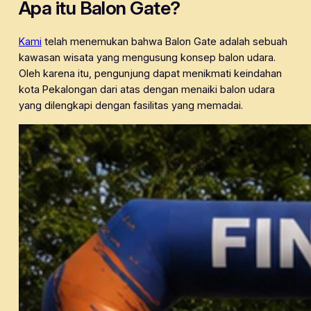
Apa itu Balon Gate?
Kami
telah menemukan bahwa Balon Gate adalah sebuah
kawasan wisata yang mengusung konsep balon udara.
Oleh karena itu, pengunjung dapat menikmati keindahan
kota Pekalongan dari atas dengan menaiki balon udara
yang dilengkapi dengan fasilitas yang memadai.