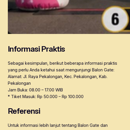
Informasi Praktis
Sebagai kesimpulan, berikut beberapa informasi praktis
yang perlu Anda ketahui saat mengunjungi Balon Gate:
Alamat: Jl. Raya Pekalongan, Kec. Pekalongan, Kab.
Pekalongan
Jam Buka: 08.00 – 17.00 WIB
* Tiket Masuk: Rp 50.000 – Rp 100.000
Referensi
Untuk informasi lebih lanjut tentang Balon Gate dan