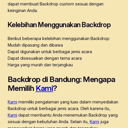
dapat membuat Backdrop custom sesuai dengan
keinginan Anda.
Kelebihan Menggunakan Backdrop
Berikut beberapa kelebihan menggunakan Backdrop:
Mudah dipasang dan dibawa
Dapat digunakan untuk berbagai jenis acara
Dapat disesuaikan dengan tema acara
Harga yang murah dan terjangkau
Backdrop di Bandung: Mengapa
Memilih
Kami
?
Kami
memiliki pengalaman yang luas dalam menyediakan
Backdrop untuk berbagai jenis acara. Oleh karena itu,
Kami
dapat membantu Anda menemukan Backdrop yang
sesuai dengan kebutuhan Anda. Selain itu,
Kami
juga