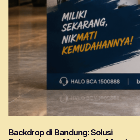
Backdrop di Bandung: Solusi