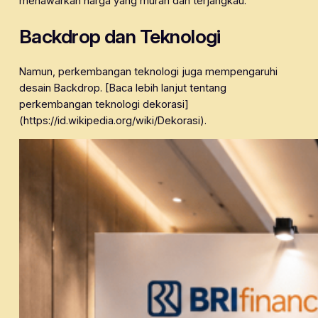
menawarkan harga yang murah dan terjangkau.
Backdrop dan Teknologi
Namun, perkembangan teknologi juga mempengaruhi
desain Backdrop. [Baca lebih lanjut tentang
perkembangan teknologi dekorasi]
(https://id.wikipedia.org/wiki/Dekorasi).