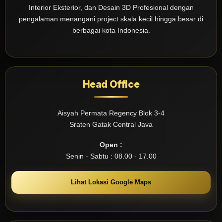
Interior Eksterior, dan Desain 3D Profesional dengan
pengalaman menangani project skala kecil hingga besar di
berbagai kota Indonesia.
Head Office
Aisyah Permata Regency Blok 3-4
Sraten Gatak Central Java
Open :
Senin - Sabtu : 08.00 - 17.00
Lihat Lokasi Google Maps