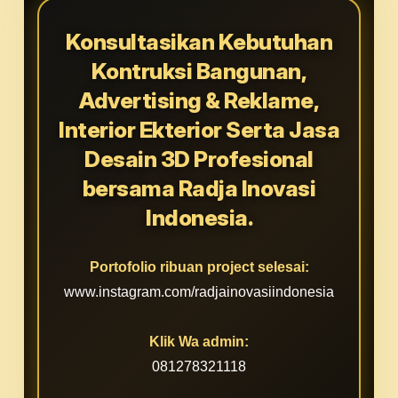
Konsultasikan Kebutuhan
Kontruksi Bangunan,
Advertising & Reklame,
Interior Ekterior Serta Jasa
Desain 3D Profesional
bersama Radja Inovasi
Indonesia.
Portofolio ribuan project selesai:
www.instagram.com/radjainovasiindonesia
Klik Wa admin:
081278321118