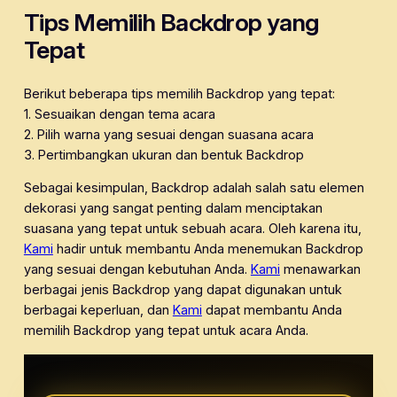
Tips Memilih Backdrop yang
Tepat
Berikut beberapa tips memilih Backdrop yang tepat:
1. Sesuaikan dengan tema acara
2. Pilih warna yang sesuai dengan suasana acara
3. Pertimbangkan ukuran dan bentuk Backdrop
Sebagai kesimpulan, Backdrop adalah salah satu elemen
dekorasi yang sangat penting dalam menciptakan
suasana yang tepat untuk sebuah acara. Oleh karena itu,
Kami
hadir untuk membantu Anda menemukan Backdrop
yang sesuai dengan kebutuhan Anda.
Kami
menawarkan
berbagai jenis Backdrop yang dapat digunakan untuk
berbagai keperluan, dan
Kami
dapat membantu Anda
memilih Backdrop yang tepat untuk acara Anda.