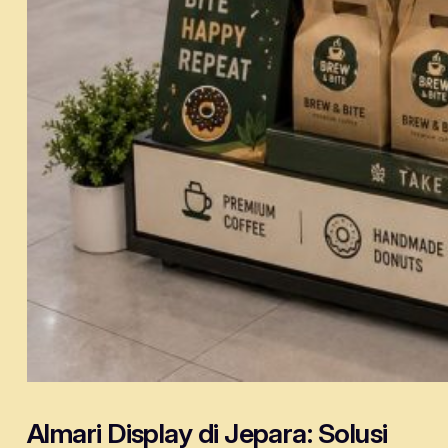
Almari Display di Jepara: Solusi