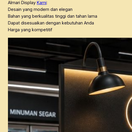
Almari Display
Kami
:
Desain yang modern dan elegan
Bahan yang berkualitas tinggi dan tahan lama
Dapat disesuaikan dengan kebutuhan Anda
Harga yang kompetitif