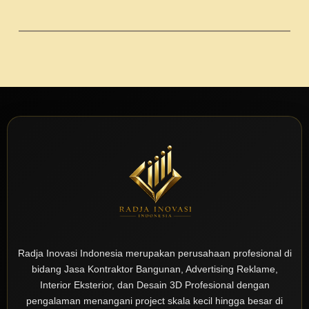
Radja Inovasi Indonesia merupakan perusahaan profesional di
bidang Jasa Kontraktor Bangunan, Advertising Reklame,
Interior Eksterior, dan Desain 3D Profesional dengan
pengalaman menangani project skala kecil hingga besar di