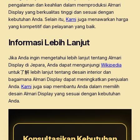
pengalaman dan keahlian dalam memproduksi Almari
Display yang berkualitas tinggi dan sesuai dengan
kebutuhan Anda. Selain itu,
Kami
juga menawarkan harga
yang kompetitif dan pelayanan yang baik.
Informasi Lebih Lanjut
Jika Anda ingin mengetahui lebih lanjut tentang Almari
Display di Jepara, Anda dapat mengunjungi
Wikipedia
untuk了解 lebih lanjut tentang desain interior dan
bagaimana Almari Display dapat meningkatkan penjualan
Anda.
Kami
juga siap membantu Anda dalam memilih
desain Almari Display yang sesuai dengan kebutuhan
Anda.
Konsultasikan Kebutuhan