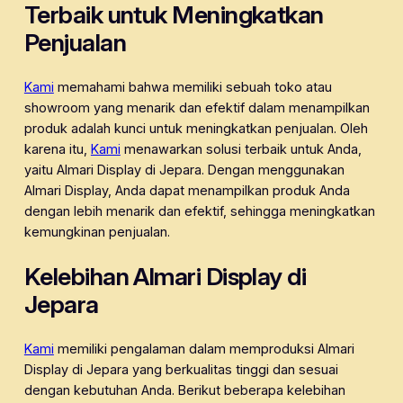
Terbaik untuk Meningkatkan
Penjualan
Kami
memahami bahwa memiliki sebuah toko atau
showroom yang menarik dan efektif dalam menampilkan
produk adalah kunci untuk meningkatkan penjualan. Oleh
karena itu,
Kami
menawarkan solusi terbaik untuk Anda,
yaitu Almari Display di Jepara. Dengan menggunakan
Almari Display, Anda dapat menampilkan produk Anda
dengan lebih menarik dan efektif, sehingga meningkatkan
kemungkinan penjualan.
Kelebihan Almari Display di
Jepara
Kami
memiliki pengalaman dalam memproduksi Almari
Display di Jepara yang berkualitas tinggi dan sesuai
dengan kebutuhan Anda. Berikut beberapa kelebihan