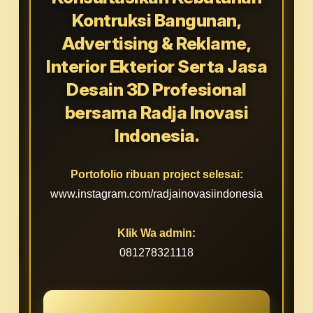
Kontruksi Bangunan,
Advertising & Reklame,
Interior Ekterior Serta Jasa
Desain 3D Profesional
bersama Radja Inovasi
Indonesia.
Portofolio ribuan project selesai:
www.instagram.com/radjainovasiindonesia
Klik Wa admin:
081278321118