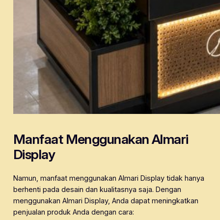
Manfaat Menggunakan Almari
Display
Namun, manfaat menggunakan Almari Display tidak hanya
berhenti pada desain dan kualitasnya saja. Dengan
menggunakan Almari Display, Anda dapat meningkatkan
penjualan produk Anda dengan cara: