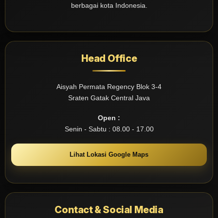
berbagai kota Indonesia.
Head Office
Aisyah Permata Regency Blok 3-4
Sraten Gatak Central Java
Open :
Senin - Sabtu : 08.00 - 17.00
Lihat Lokasi Google Maps
Contact & Social Media