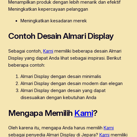
Menampilkan produk dengan lebih menarik dan efektif
Meningkatkan kepercayaan pelanggan
Meningkatkan kesadaran merek
Contoh Desain Almari Display
Sebagai contoh,
Kami
memiliki beberapa desain Almari
Display yang dapat Anda lihat sebagai inspirasi. Berikut
beberapa contoh:
Almari Display dengan desain minimalis
Almari Display dengan desain modern dan elegan
Almari Display dengan desain yang dapat
disesuaikan dengan kebutuhan Anda
Mengapa Memilih
Kami
?
Oleh karena itu, mengapa Anda harus memilih
Kami
sebagai penyedia Almari Display di Jepara?
Kami
memiliki