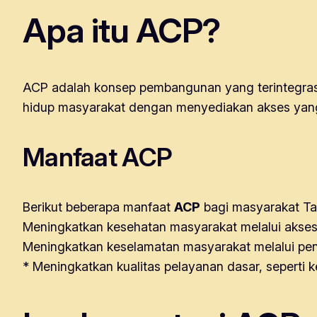
Apa itu ACP?
ACP adalah konsep pembangunan yang terintegrasi,
hidup masyarakat dengan menyediakan akses yang 
Manfaat ACP
Berikut beberapa manfaat
ACP
bagi masyarakat Ta
Meningkatkan kesehatan masyarakat melalui akses 
Meningkatkan keselamatan masyarakat melalui p
* Meningkatkan kualitas pelayanan dasar, seperti 