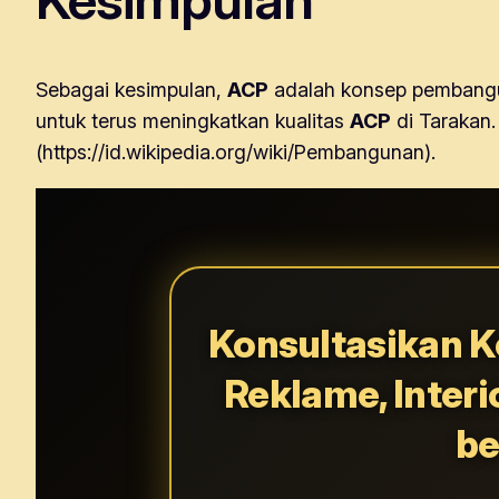
Sebagai kesimpulan,
ACP
adalah konsep pembangun
untuk terus meningkatkan kualitas
ACP
di Tarakan.
(https://id.wikipedia.org/wiki/Pembangunan).
Konsultasikan K
Reklame, Interi
be