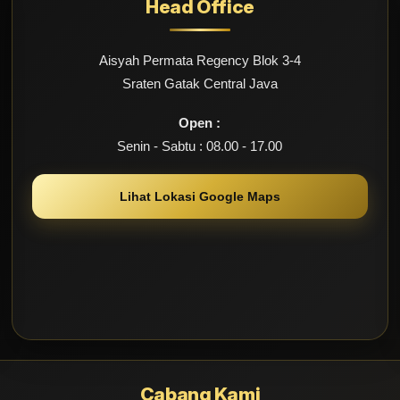
Head Office
Aisyah Permata Regency Blok 3-4
Sraten Gatak Central Java
Open :
Senin - Sabtu : 08.00 - 17.00
Lihat Lokasi Google Maps
Cabang Kami