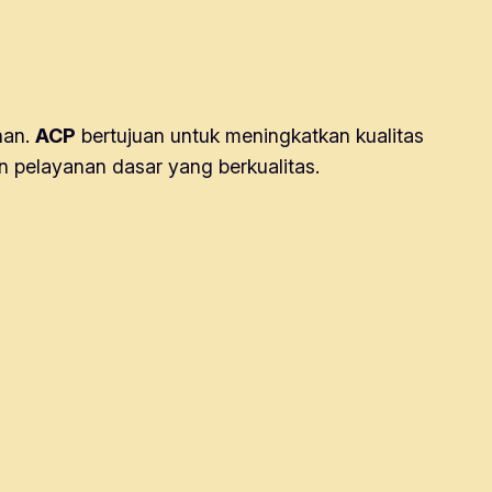
nan.
ACP
bertujuan untuk meningkatkan kualitas
 pelayanan dasar yang berkualitas.