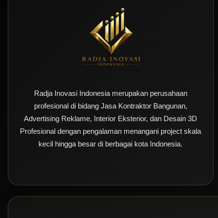
Radja Inovasi Indonesia merupakan perusahaan
profesional di bidang Jasa Kontraktor Bangunan,
Advertising Reklame, Interior Eksterior, dan Desain 3D
Profesional dengan pengalaman menangani project skala
kecil hingga besar di berbagai kota Indonesia.