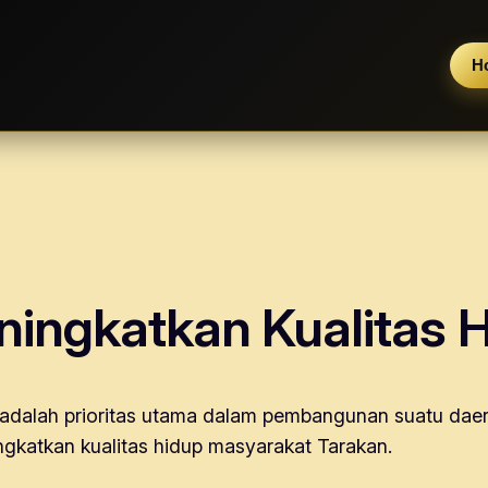
H
ningkatkan Kualitas 
dalah prioritas utama dalam pembangunan suatu daera
gkatkan kualitas hidup masyarakat Tarakan.