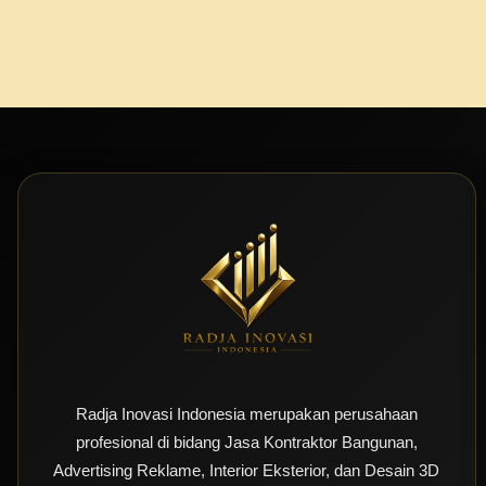
Radja Inovasi Indonesia merupakan perusahaan
profesional di bidang Jasa Kontraktor Bangunan,
Advertising Reklame, Interior Eksterior, dan Desain 3D