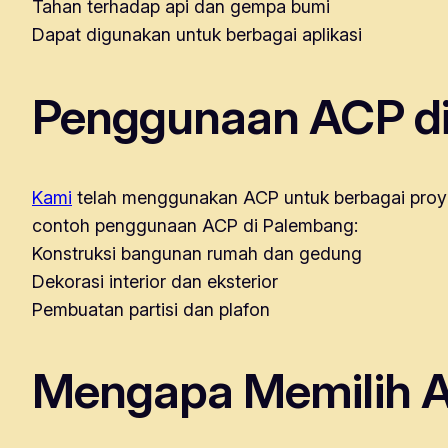
Tahan terhadap api dan gempa bumi
Dapat digunakan untuk berbagai aplikasi
Penggunaan ACP d
Kami
telah menggunakan ACP untuk berbagai proye
contoh penggunaan ACP di Palembang:
Konstruksi bangunan rumah dan gedung
Dekorasi interior dan eksterior
Pembuatan partisi dan plafon
Mengapa Memilih 