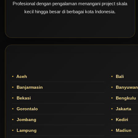
Profesional dengan pengalaman menangani project skala
kecil hingga besar di berbagai kota Indonesia.
Aceh
Bali
Banjarmasin
Banyuwan
Bekasi
Bengkulu
Gorontalo
Jakarta
Jombang
Kediri
Lampung
Madiun