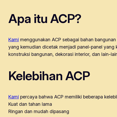
Apa itu ACP?
Kami
menggunakan ACP sebagai bahan bangunan kar
yang kemudian dicetak menjadi panel-panel yang k
konstruksi bangunan, dekorasi interior, dan lain-lai
Kelebihan ACP
Kami
percaya bahwa ACP memiliki beberapa kelebih
Kuat dan tahan lama
Ringan dan mudah dipasang