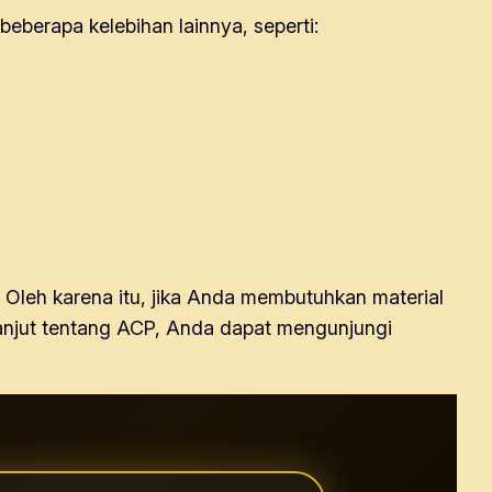
eberapa kelebihan lainnya, seperti:
Oleh karena itu, jika Anda membutuhkan material
 lanjut tentang ACP, Anda dapat mengunjungi