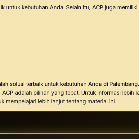
 untuk kebutuhan Anda. Selain itu, ACP juga memiliki b
h solusi terbaik untuk kebutuhan Anda di Palembang. 
ACP adalah pilihan yang tepat. Untuk informasi lebih
k mempelajari lebih lanjut tentang material ini.