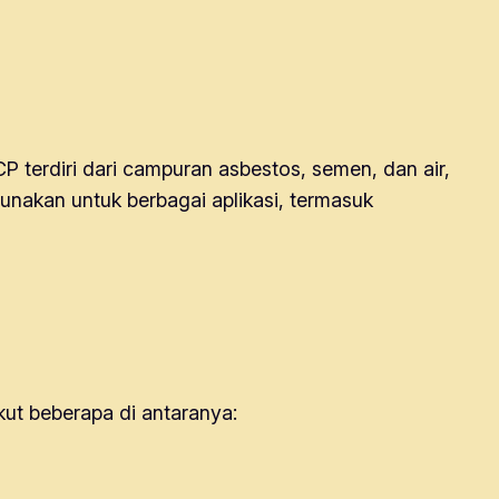
terdiri dari campuran asbestos, semen, dan air,
unakan untuk berbagai aplikasi, termasuk
ut beberapa di antaranya: