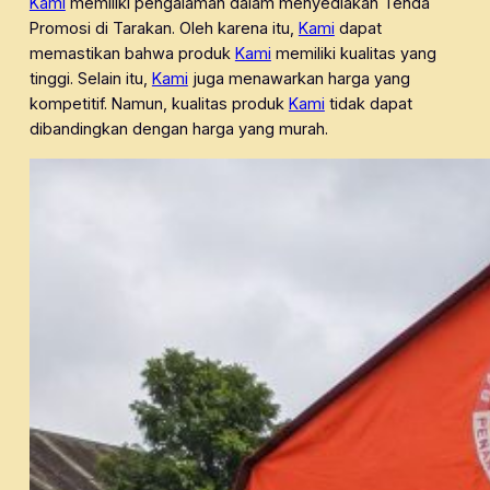
Kami
memiliki pengalaman dalam menyediakan Tenda
Promosi di Tarakan. Oleh karena itu,
Kami
dapat
memastikan bahwa produk
Kami
memiliki kualitas yang
tinggi. Selain itu,
Kami
juga menawarkan harga yang
kompetitif. Namun, kualitas produk
Kami
tidak dapat
dibandingkan dengan harga yang murah.