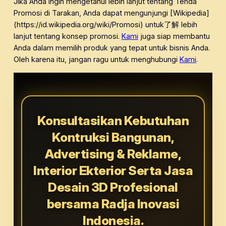
Jika Anda ingin mengetahui lebih lanjut tentang Tenda
Promosi di Tarakan, Anda dapat mengunjungi [Wikipedia]
(https://id.wikipedia.org/wiki/Promosi) untuk了解 lebih
lanjut tentang konsep promosi.
Kami
juga siap membantu
Anda dalam memilih produk yang tepat untuk bisnis Anda.
Oleh karena itu, jangan ragu untuk menghubungi
Kami
.
Konsultasikan Kebutuhan
Kontruksi Bangunan,
Advertising & Reklame,
Interior Ekterior Serta Jasa
Desain 3D Profesional
bersama Radja Inovasi
Indonesia.