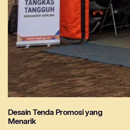
Desain Tenda Promosi yang
Menarik