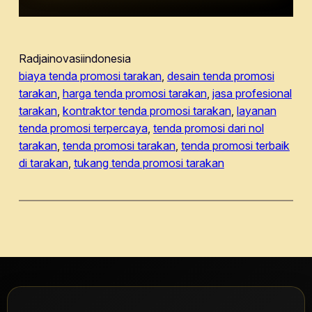
Radjainovasiindonesia
biaya tenda promosi tarakan
, 
desain tenda promosi
tarakan
, 
harga tenda promosi tarakan
, 
jasa profesional
tarakan
, 
kontraktor tenda promosi tarakan
, 
layanan
tenda promosi terpercaya
, 
tenda promosi dari nol
tarakan
, 
tenda promosi tarakan
, 
tenda promosi terbaik
di tarakan
, 
tukang tenda promosi tarakan